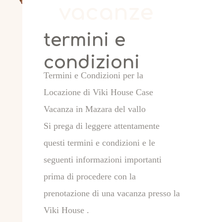
vacanze
termini e
condizioni
Termini e Condizioni per la
Locazione di Viki House Case
Vacanza in Mazara del vallo
Si prega di leggere attentamente
questi termini e condizioni e le
seguenti informazioni importanti
prima di procedere con la
prenotazione di una vacanza presso la
Viki House .